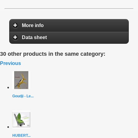
More info
Data sheet
30 other products in the same category:
Previous
Goudji - Le...
HUBERT...