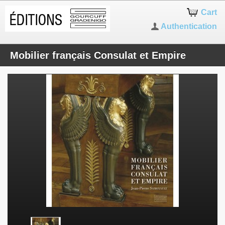
Cart
Authentication
Mobilier français Consulat et Empire