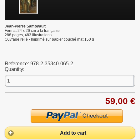
Jean-Pierre Samoyault
Format 24 x 26 cm à la française
288 pages, 483 illustrations
Ouvrage relié - Imprimé sur papier couché mat 150 g
Reference:
978-2-35340-065-2
Quantity:
59,00 €
Add to cart