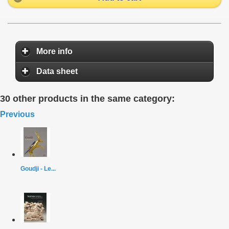
More info
Data sheet
30 other products in the same category:
Previous
Goudji - Le...