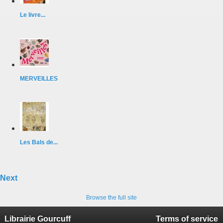
Le livre...
MERVEILLES
Les Bals de...
Next
Browse the full site
Librairie Gourcuff
Terms of service