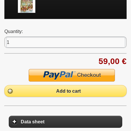
Quantity:
59,00 €
Add to cart
Data sheet