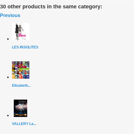
30 other products in the same category:
Previous
LES INSOLITES
Elisabeth...
VALLERY La...