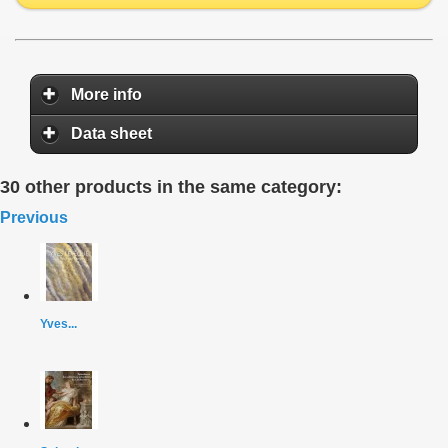
More info
Data sheet
30 other products in the same category:
Previous
Yves...