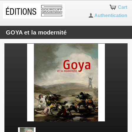
Cart
Authentication
GOYA et la modernité