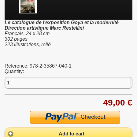
Le catalogue de l'exposition Goya et la modernité
Direction artistique Marc Restellini
Français, 24 x 28 cm
302 pages
223 illustrations, relié
Reference:
978-2-35867-040-1
Quantity:
49,00 €
Add to cart