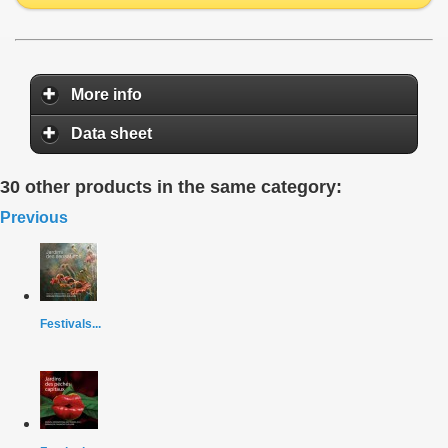
More info
Data sheet
30 other products in the same category:
Previous
Festivals...