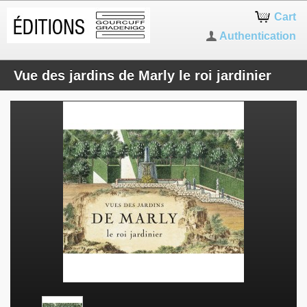
Cart
Authentication
Vue des jardins de Marly le roi jardinier