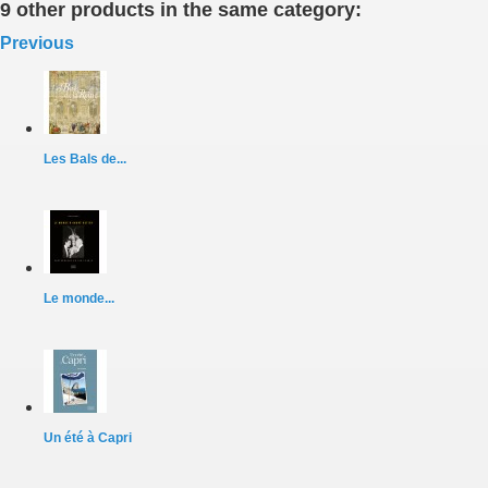
9 other products in the same category:
Previous
Les Bals de...
Le monde...
Un été à Capri