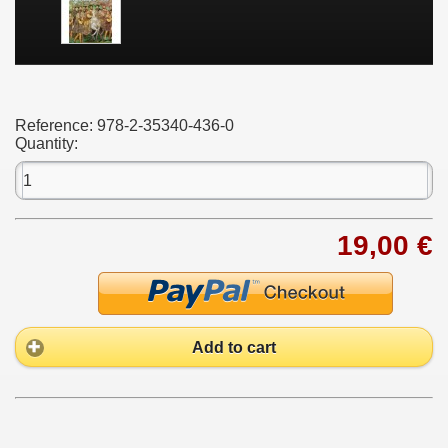
Reference:
978-2-35340-436-0
Quantity:
19,00 €
Add to cart