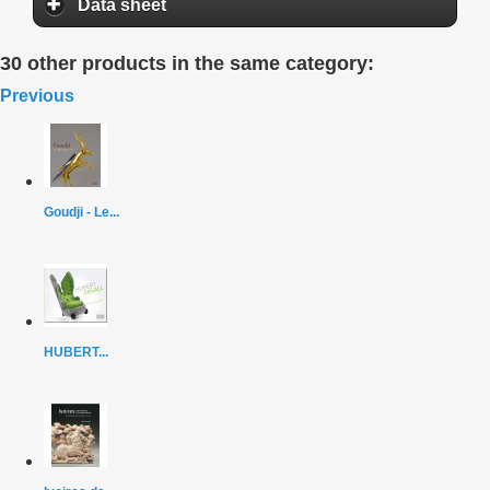
Data sheet
30 other products in the same category:
Previous
Goudji - Le...
HUBERT...