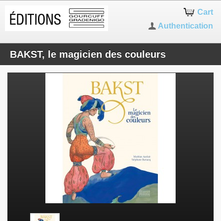
Cart
Authentication
BAKST, le magicien des couleurs