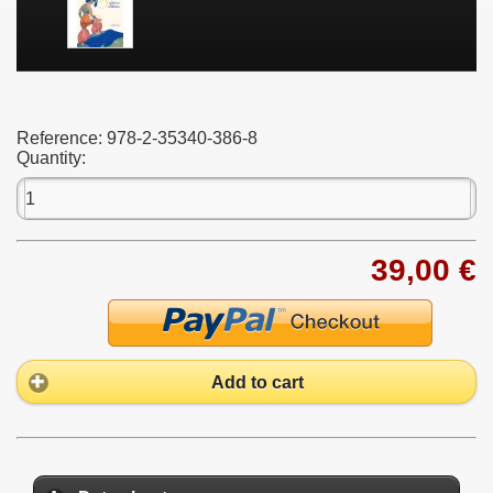
Reference:
978-2-35340-386-8
Quantity:
39,00 €
Add to cart