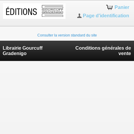
Panier
Page d'identification
Consulter la version standard du site
Librairie Gourcuff
Conditions générales de
Gradenigo
vente